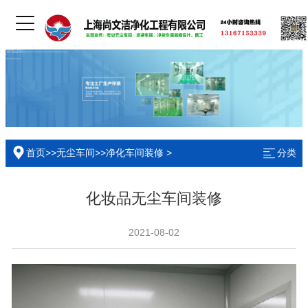
首页
>>
无尘车间
>>
净化车间装修
>
分类
化妆品无尘车间装修
2021-08-02