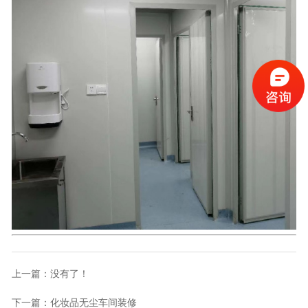
上一篇：没有了！
下一篇：
化妆品无尘车间装修